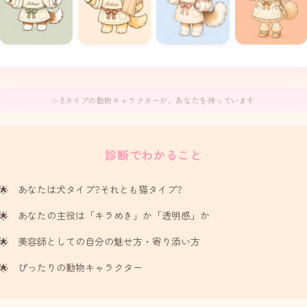
✨ 8タイプの動物キャラクターが、あなたを待っています
診断でわかること
あなたは犬タイプ?それとも猫タイプ?
あなたの主役は「キラめき」か「透明感」か
美容師としての自分の魅せ方・寄り添い方
ぴったりの動物キャラクター